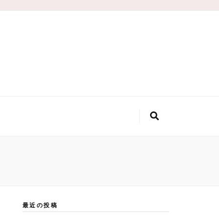
最近の投稿