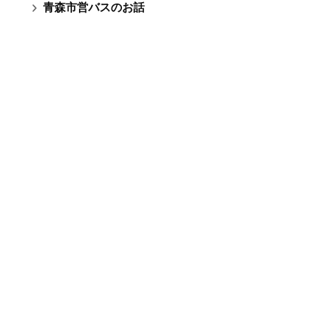
青森市営バスのお話