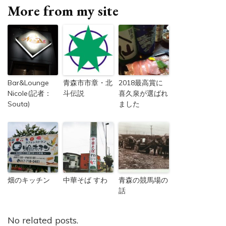
More from my site