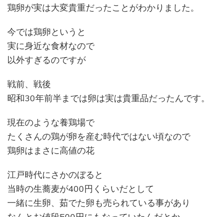
鶏卵が実は大変貴重だったことがわかりました。
今では鶏卵というと
実に身近な食材なので
以外すぎるのですが
戦前、戦後
昭和30年前半までは卵は実は貴重品だったんです。
現在のような養鶏場で
たくさんの鶏が卵を産む時代ではない頃なので
鶏卵はまさに高値の花
江戸時代にさかのぼると
当時の生蕎麦が400円くらいだとして
一緒に生卵、茹でた卵も売られている事があり
なんとお値段500円にもなっていたんだとか