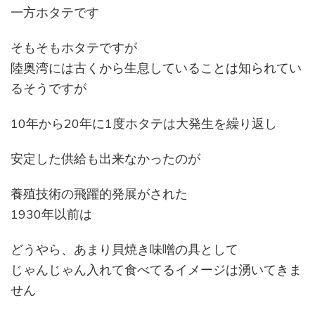
一方ホタテです
そもそもホタテですが
陸奥湾には古くから生息していることは知られてい
るそうですが
10年から20年に1度ホタテは大発生を繰り返し
安定した供給も出来なかったのが
養殖技術の飛躍的発展がされた
1930年以前は
どうやら、あまり貝焼き味噌の具として
じゃんじゃん入れて食べてるイメージは湧いてきま
せん