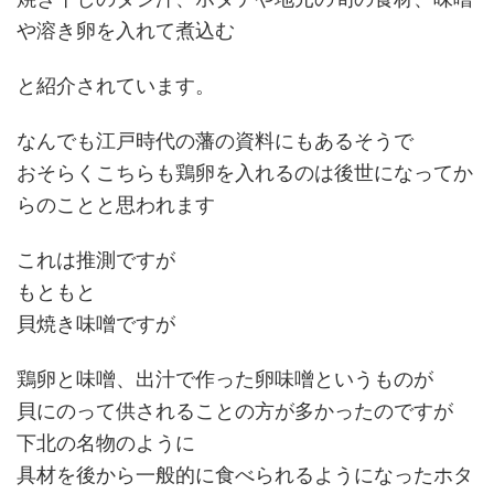
や溶き卵を入れて煮込む
と紹介されています。
なんでも江戸時代の藩の資料にもあるそうで
おそらくこちらも鶏卵を入れるのは後世になってか
らのことと思われます
これは推測ですが
もともと
貝焼き味噌ですが
鶏卵と味噌、出汁で作った卵味噌というものが
貝にのって供されることの方が多かったのですが
下北の名物のように
具材を後から一般的に食べられるようになったホタ