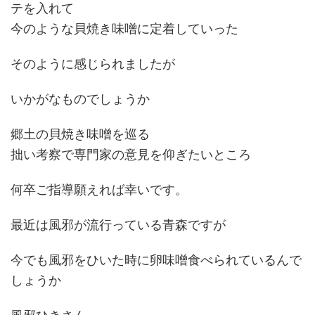
テを入れて
今のような貝焼き味噌に定着していった
そのように感じられましたが
いかがなものでしょうか
郷土の貝焼き味噌を巡る
拙い考察で専門家の意見を仰ぎたいところ
何卒ご指導願えれば幸いです。
最近は風邪が流行っている青森ですが
今でも風邪をひいた時に卵味噌食べられているんで
しょうか