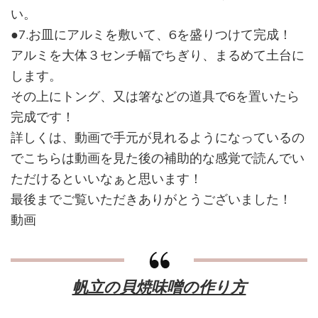
い。
●7.お皿にアルミを敷いて、6を盛りつけて完成！
アルミを大体３センチ幅でちぎり、まるめて土台に
します。
その上にトング、又は箸などの道具で6を置いたら
完成です！
詳しくは、動画で手元が見れるようになっているの
でこちらは動画を見た後の補助的な感覚で読んでい
ただけるといいなぁと思います！
最後までご覧いただきありがとうございました！
動画