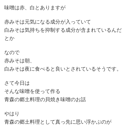
味噌は赤、白とありますが
赤みそは元気になる成分が入っていて
白みそは気持ちを抑制する成分が含まれているんだ
とか
なので
赤みそは朝、
白みそは夜に食べると良いとされているそうです。
さて今日は
そんな味噌を使って作る
青森の郷土料理の貝焼き味噌のお話
やはり
青森の郷土料理として真っ先に思い浮かぶのが