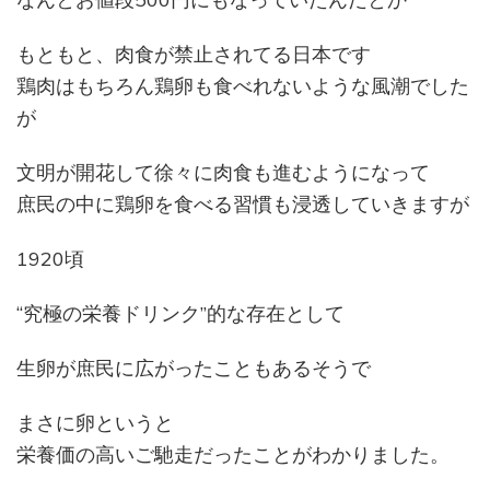
もともと、肉食が禁止されてる日本です
鶏肉はもちろん鶏卵も食べれないような風潮でした
が
文明が開花して徐々に肉食も進むようになって
庶民の中に鶏卵を食べる習慣も浸透していきますが
1920頃
“究極の栄養ドリンク”的な存在として
生卵が庶民に広がったこともあるそうで
まさに卵というと
栄養価の高いご馳走だったことがわかりました。