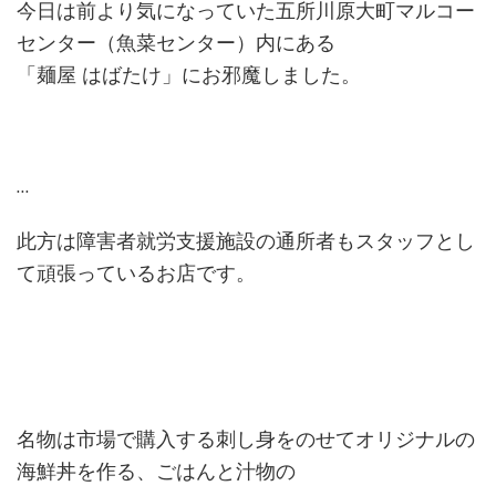
今日は前より気になっていた五所川原大町マルコー
センター（魚菜センター）内にある
「麺屋 はばたけ」にお邪魔しました。
…
此方は障害者就労支援施設の通所者もスタッフとし
て頑張っているお店です。
名物は市場で購入する刺し身をのせてオリジナルの
海鮮丼を作る、ごはんと汁物の