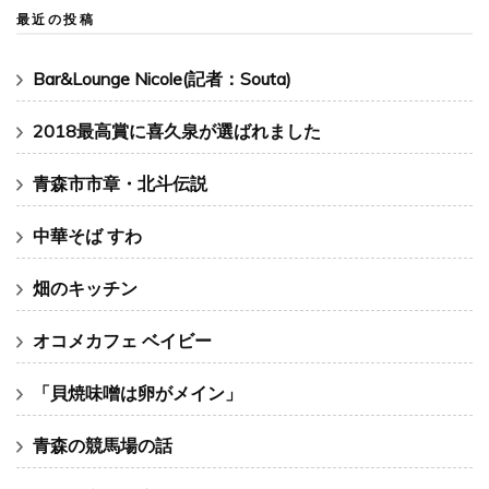
最近の投稿
Bar&Lounge Nicole(記者：Souta)
2018最高賞に喜久泉が選ばれました
青森市市章・北斗伝説
中華そば すわ
畑のキッチン
オコメカフェ ベイビー
「貝焼味噌は卵がメイン」
青森の競馬場の話