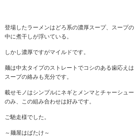
登場したラーメンはどろ系の濃厚スープ、スープの
中に煮干しが浮いている。
しかし濃厚ですがマイルドです。
麺は中太タイプのストレートでコシのある歯応えは
スープの絡みも充分です。
載せモノはシンプルにネギとメンマとチャーシュー
のみ、この組み合わせは好みです。
ご馳走様でした。
～麺屋はばたけ～