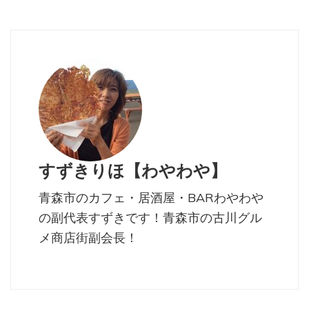
すずきりほ【わやわや】
青森市のカフェ・居酒屋・BARわやわや
の副代表すずきです！青森市の古川グル
メ商店街副会長！