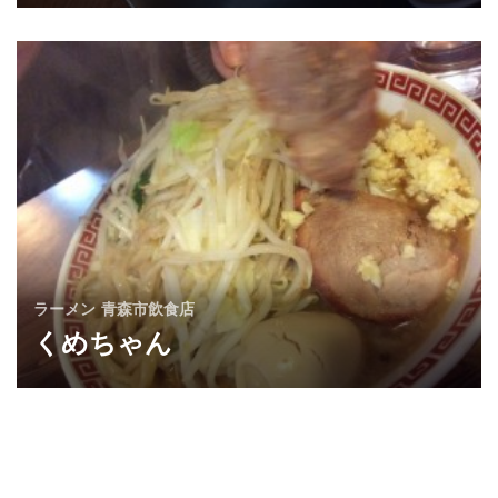
ラーメン
青森市飲食店
くめちゃん