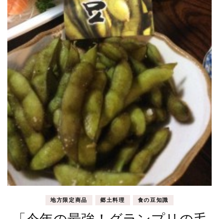
地方限定商品
郷土料理
食の豆知識