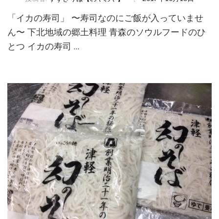
「イカの寿司」 〜寿司なのにご飯が入っていませ
ん〜 下北地域の郷土料理 青森のソウルフードのひ
とつ イカの寿司 …