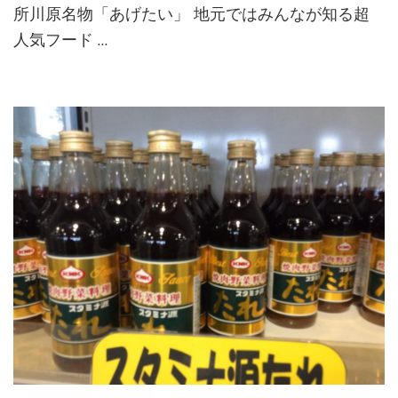
所川原名物「あげたい」 地元ではみんなが知る超
人気フード …