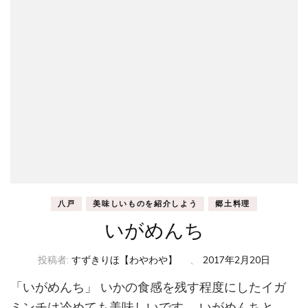
八戸
美味しいものを紹介しよう
郷土料理
いがめんち
投稿者:
すずきりほ【わやわや】
、
2017年2月20日
「いがめんち」 いかの食感を残す程度にしたイガ
ミンチは冷めても美味しいです。 いがめんちと