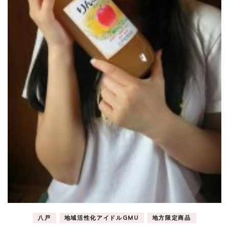
八戸
地域活性化アイドルGMU
地方限定商品