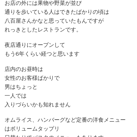
お店の外には果物や野菜が並び
通りを歩いている人はできたばかりの頃は
八百屋さんかなと思っていたもんですが
れっきとしたレストランです。
夜店通りにオープンして
もう6年くらい経つと思います
店内のお昼時は
女性のお客様ばかりで
男はちょっと
一人では
入りづらいかも知れません
オムライス、ハンバーグなど定番の洋食メニュー
はボリュームタップリ