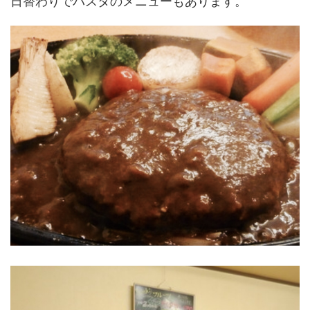
日替わりでパスタのメニューもあります。