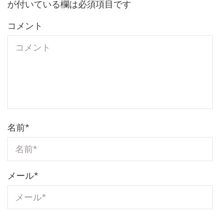
が付いている欄は必須項目です
コメント
名前
*
メール
*