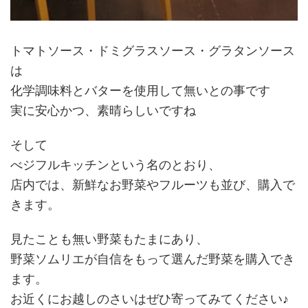
トマトソース・ドミグラスソース・グラタンソース
は
化学調味料とバターを使用して無いとの事です
実に安心かつ、素晴らしいですね
そして
べジフルキッチンという名のとおり、
店内では、新鮮なお野菜やフルーツも並び、購入で
きます。
見たことも無い野菜もたまにあり、
野菜ソムリエが自信をもって選んだ野菜を購入でき
ます。
お近くにお越しのさいはぜひ寄ってみてください♪