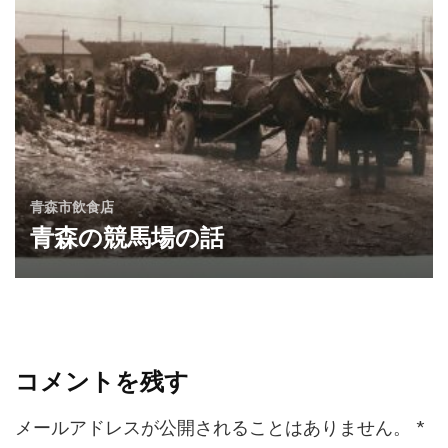
青森市飲食店
青森の競馬場の話
コメントを残す
メールアドレスが公開されることはありません。
*