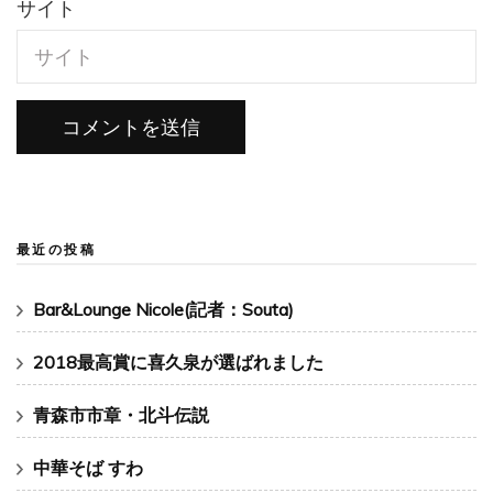
サイト
最近の投稿
Bar&Lounge Nicole(記者：Souta)
2018最高賞に喜久泉が選ばれました
青森市市章・北斗伝説
中華そば すわ