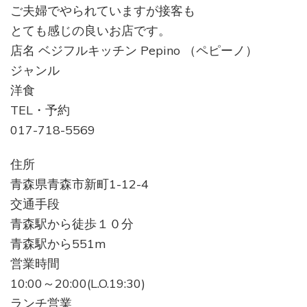
ご夫婦でやられていますが接客も
とても感じの良いお店です。
店名 ベジフルキッチン Pepino （ペピーノ）
ジャンル
洋食
TEL・予約
017-718-5569
住所
青森県青森市新町1-12-4
交通手段
青森駅から徒歩１０分
青森駅から551m
営業時間
10:00～20:00(L.O.19:30)
ランチ営業