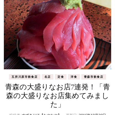
五所川原市飲食店
名店
定食
洋食
青森市飲食店
青森の大盛りなお店7連発！「青
森の大盛りなお店集めてみまし
た」